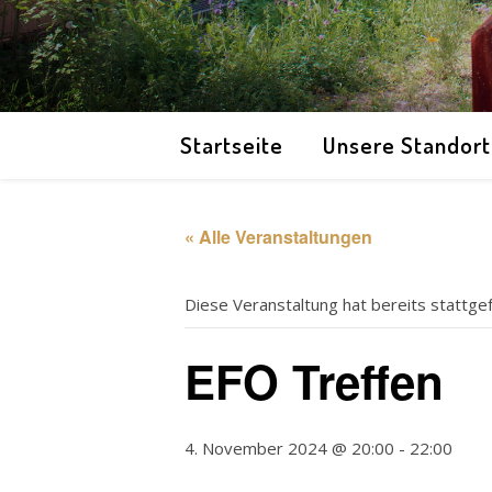
Startseite
Unsere Standor
« Alle Veranstaltungen
Diese Veranstaltung hat bereits stattge
EFO Treffen
4. November 2024 @ 20:00
-
22:00