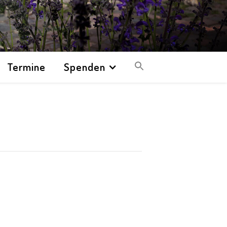
Termine
Spenden