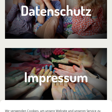
Wir verwenden Cookies, um unsere Website und unseren Service zu