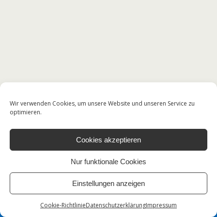
Wir verwenden Cookies, um unsere Website und unseren Service zu
optimieren.
Cookies akzeptieren
Nur funktionale Cookies
Einstellungen anzeigen
Cookie-Richtlinie
Datenschutzerklärung
Impressum